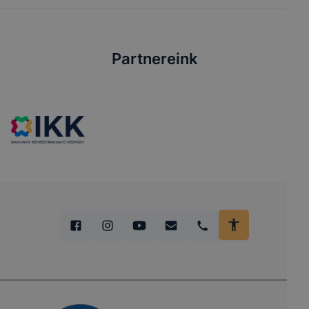
Partnereink