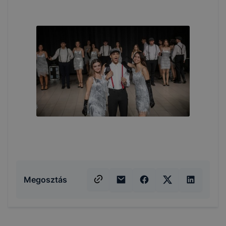
Megosztás