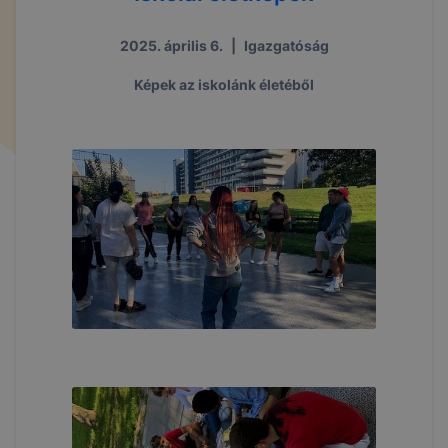
2025. április 6.
|
Igazgatóság
Képek az iskolánk életéből