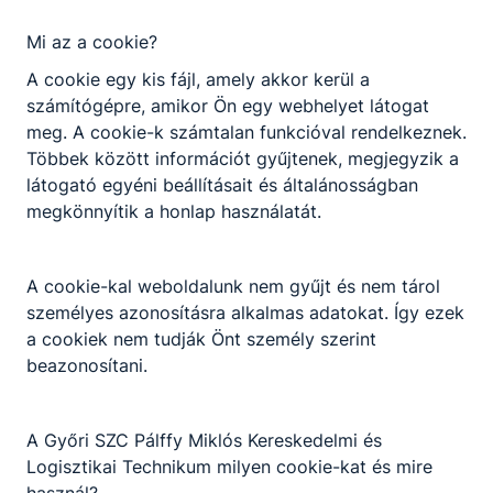
Mi az a cookie?
A cookie egy kis fájl, amely akkor kerül a
számítógépre, amikor Ön egy webhelyet látogat
meg. A cookie-k számtalan funkcióval rendelkeznek.
Többek között információt gyűjtenek, megjegyzik a
látogató egyéni beállításait és általánosságban
megkönnyítik a honlap használatát.
A cookie-kal weboldalunk nem gyűjt és nem tárol
személyes azonosításra alkalmas adatokat. Így ezek
a cookiek nem tudják Önt személy szerint
beazonosítani.
A Győri SZC Pálffy Miklós Kereskedelmi és
Logisztikai Technikum milyen cookie-kat és mire